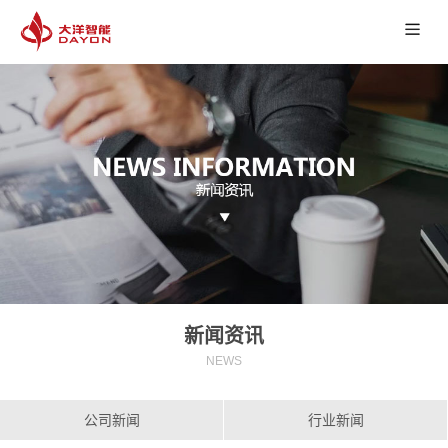
新闻资讯
NEWS
公司新闻
行业新闻