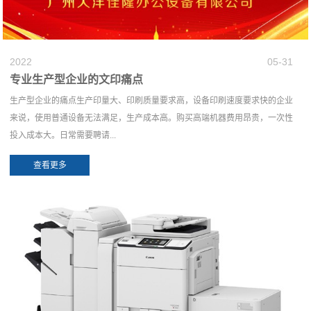
2022
05-31
专业生产型企业的文印痛点
生产型企业的痛点生产印量大、印刷质量要求高，设备印刷速度要求快的企业
来说，使用普通设备无法满足，生产成本高。购买高端机器费用昂贵，一次性
投入成本大。日常需要聘请...
查看更多