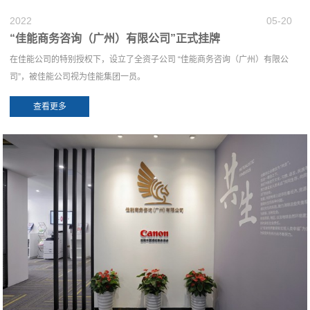
2022
05-20
“佳能商务咨询（广州）有限公司”正式挂牌
在佳能公司的特别授权下，设立了全资子公司 “佳能商务咨询（广州）有限公
司”，被佳能公司视为佳能集团一员。
查看更多