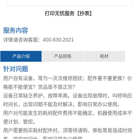
打印无忧服务【抄表】
服务内容
详情请咨询客服：
400-830-2021
产品介绍
产品规格
耗材
针对问题
用户自有设备，常为一次次维修困扰：配件要不要更换？价
格能不能便宜？货品是不是正宗？
设备日常缺乏养护，故障率高。设备出现故障时，叫修响应
时间长，出现问题不能及时解决，影响日常办公使用。
用户对可能发生的耗材配件费用不能确定，机器使用成本不
便计划、管控。
用户需要购买耗材配件时，须等待请购、审批等易造成时效