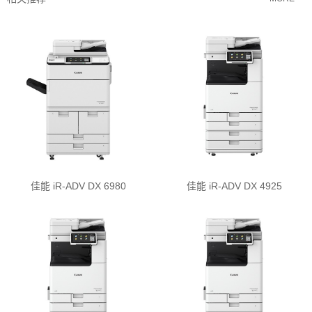
佳能 iR-ADV DX 6980
佳能 iR-ADV DX 4925