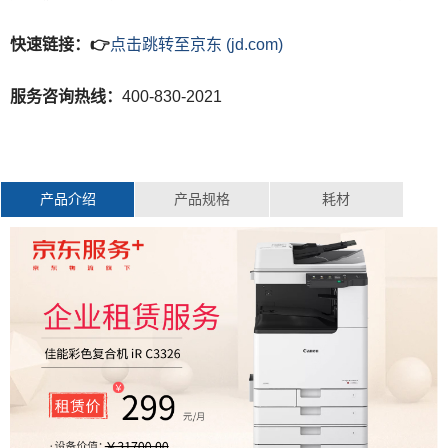
快速链接：👉
点击跳转至京东 (jd.com)
服务咨询热线：
400-830-2021
产品介绍
产品规格
耗材