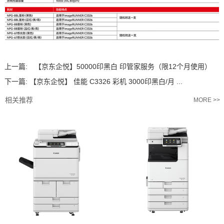
上一篇:
【京东企悦】50000印黑白 印管家服务（限12个月使用）
下一篇:
【京东企悦】 佳能 C3326 彩机 3000印黑白/月 ...
相关推荐
MORE >>