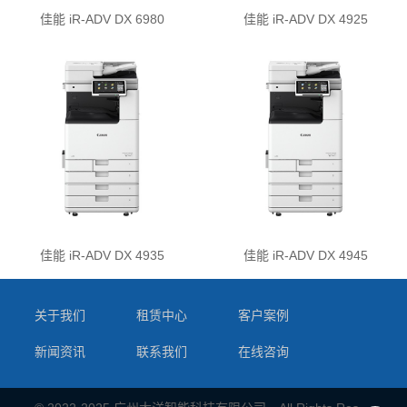
佳能 iR-ADV DX 6980
佳能 iR-ADV DX 4925
佳能 iR-ADV DX 4935
佳能 iR-ADV DX 4945
关于我们
租赁中心
客户案例
新闻资讯
联系我们
在线咨询