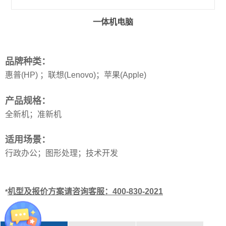
一体机电脑
品牌种类：
惠普(HP) ；联想(Lenovo)；苹果(Apple)
产品规格：
全新机；准新机
适用场景：
行政办公；图形处理；技术开发
机型及报价方案请咨询客服：400-830-2021
*