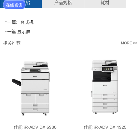
产品介绍
产品规格
耗材
上一篇:
台式机
下一篇:
显示屏
相关推荐
MORE >>
佳能 iR-ADV DX 6980
佳能 iR-ADV DX 4925