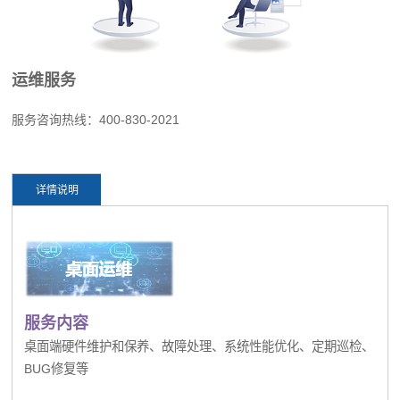
运维服务
服务
咨询热线：400-830-2021
详情说明
服务内容
桌面端硬件维护和保养、故障处理、系统性能优化、定期巡检、
BUG修复等