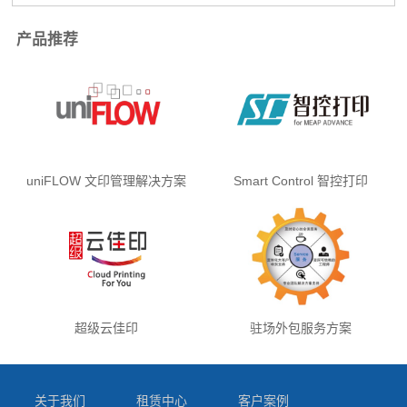
产品推荐
uniFLOW 文印管理解决方案
Smart Control 智控打印
超级云佳印
驻场外包服务方案
关于我们
租赁中心
客户案例