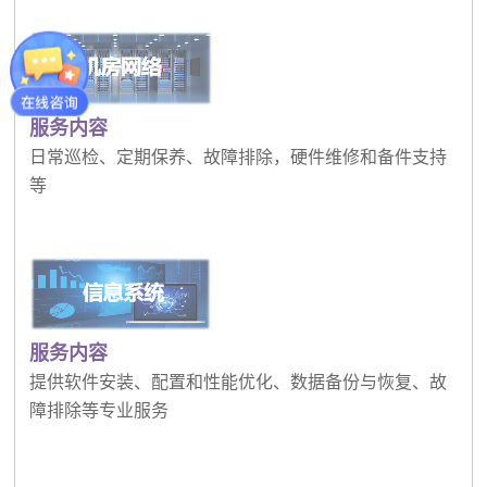
服务内容
日常巡检、定期保养、故障排除，硬件维修和备件支持
等
服务内容
提供软件安装、配置和性能优化、数据备份与恢复、故
障排除等专业服务